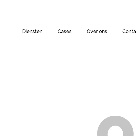
Diensten
Cases
Over ons
Conta