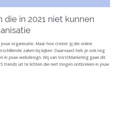
 die in 2021 niet kunnen
anisatie
jouw organisatie. Maar hoe creëer jij die online
rschillende zaken bij kijken. Daarnaast heb je ook nog
ken in jouw webdesign. Wij van VorstMarketing gaan dit
 5 trends uit te lichten die niet mogen ontbreken in jouw