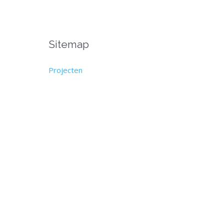
Sitemap
Projecten