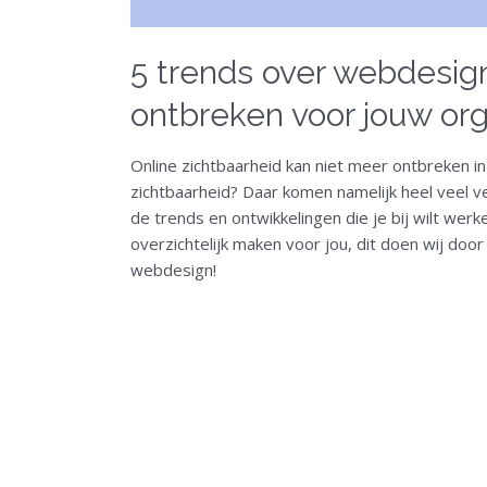
5 trends over webdesign
ontbreken voor jouw org
Online zichtbaarheid kan niet meer ontbreken in 
zichtbaarheid? Daar komen namelijk heel veel ve
de trends en ontwikkelingen die je bij wilt wer
overzichtelijk maken voor jou, dit doen wij door
webdesign!