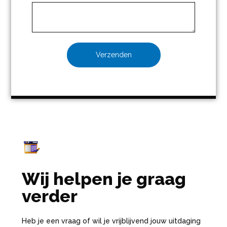
Verzenden
Wij helpen je graag
verder
Heb je een vraag of wil je vrijblijvend jouw uitdaging