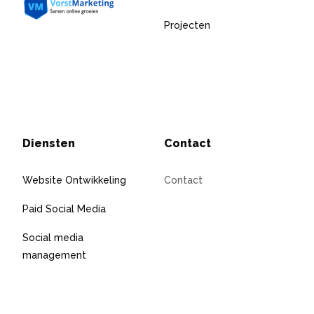
Projecten
Diensten
Contact
Website Ontwikkeling
Contact
Paid Social Media
Social media
management