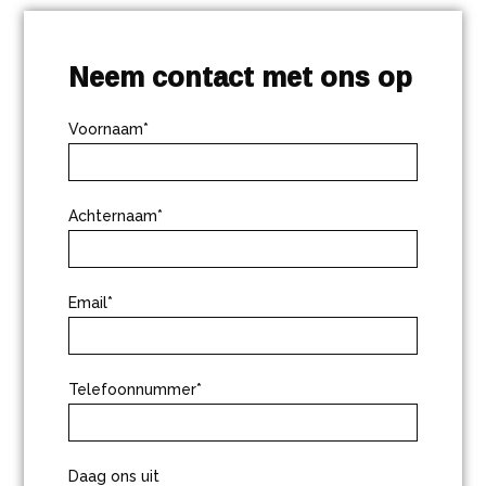
Neem contact met ons op
Voornaam*
Achternaam*
Email*
Telefoonnummer*
Daag ons uit