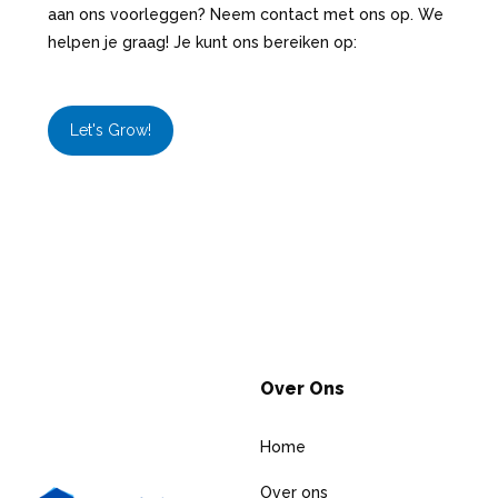
aan ons voorleggen? Neem contact met ons op. We
helpen je graag! Je kunt ons bereiken op:
Let's Grow!
Over Ons
Home
Over ons