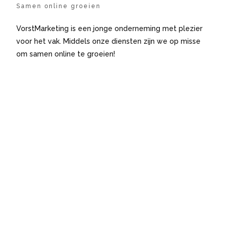
Samen online groeien
VorstMarketing is een jonge onderneming met plezier
voor het vak. Middels onze diensten zijn we op misse
om samen online te groeien!