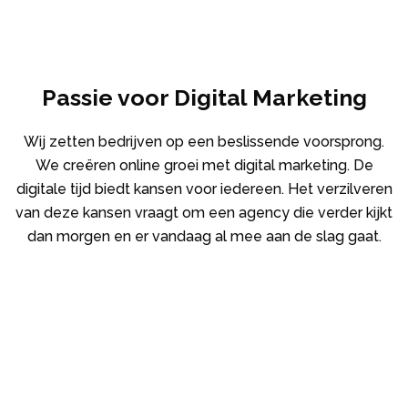
Passie voor Digital Marketing
Wij zetten bedrijven op een beslissende voorsprong.
We creëren online groei met digital marketing. De
digitale tijd biedt kansen voor iedereen. Het verzilveren
van deze kansen vraagt om een agency die verder kijkt
dan morgen en er vandaag al mee aan de slag gaat.