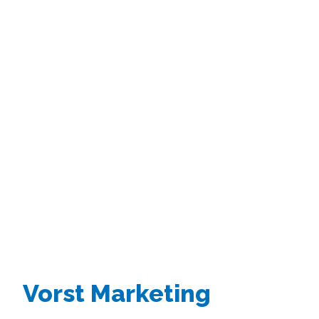
Vorst Marketing