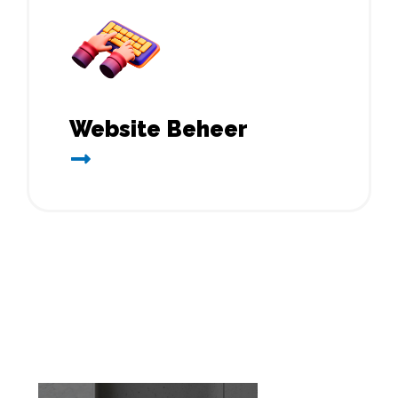
Website Beheer