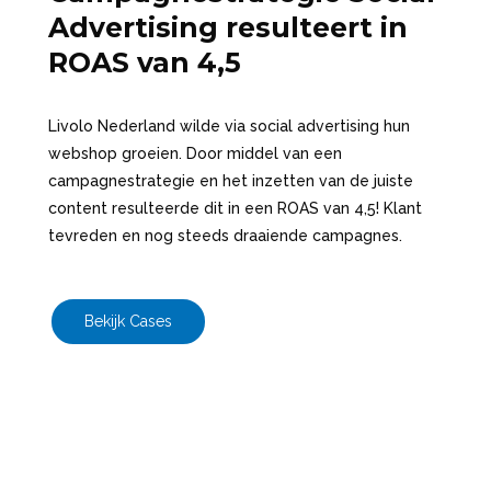
Advertising resulteert in
ROAS van 4,5
Livolo Nederland wilde via social advertising hun
webshop groeien. Door middel van een
campagnestrategie en het inzetten van de juiste
content resulteerde dit in een ROAS van 4,5! Klant
tevreden en nog steeds draaiende campagnes.
Bekijk Cases