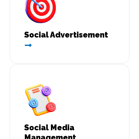
Social Advertisement
Social Media
Management