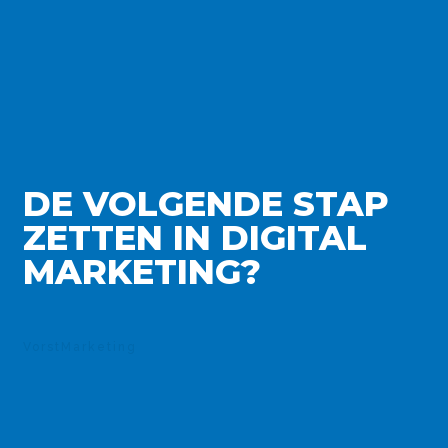
DE VOLGENDE STAP
ZETTEN IN DIGITAL
MARKETING?
VorstMarketing