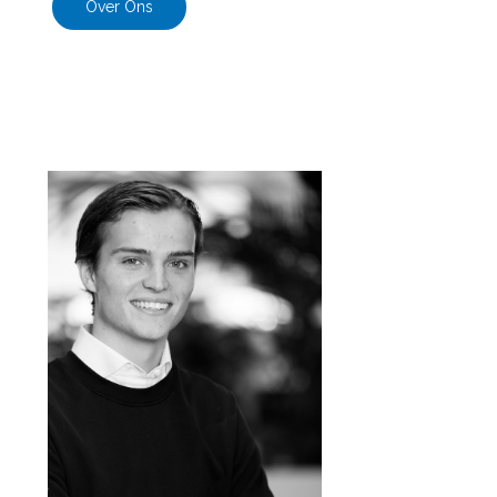
Over Ons