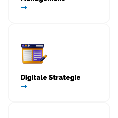
Digitale Strategie