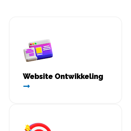
Website Ontwikkeling