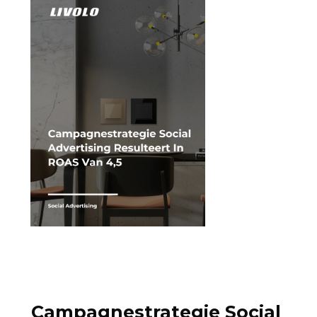
Campagnestrategie Social