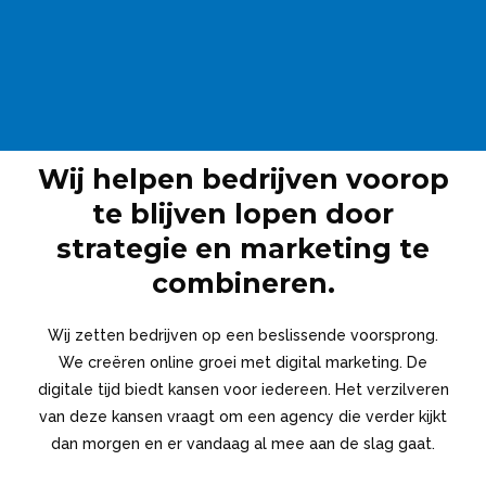
Wij helpen bedrijven voorop
te blijven lopen door
strategie en marketing te
combineren.
Wij zetten bedrijven op een beslissende voorsprong.
We creëren online groei met digital marketing. De
digitale tijd biedt kansen voor iedereen. Het verzilveren
van deze kansen vraagt om een agency die verder kijkt
dan morgen en er vandaag al mee aan de slag gaat.