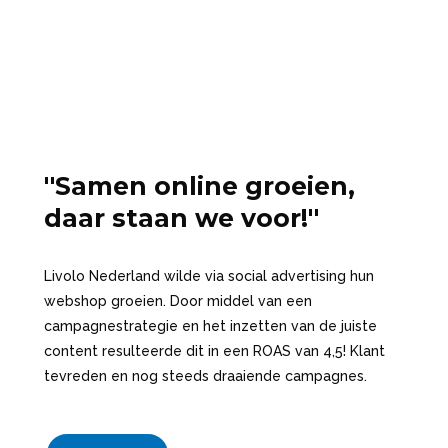
''Samen online groeien,
daar staan we voor!''
Livolo Nederland wilde via social advertising hun
webshop groeien. Door middel van een
campagnestrategie en het inzetten van de juiste
content resulteerde dit in een ROAS van 4,5! Klant
tevreden en nog steeds draaiende campagnes.