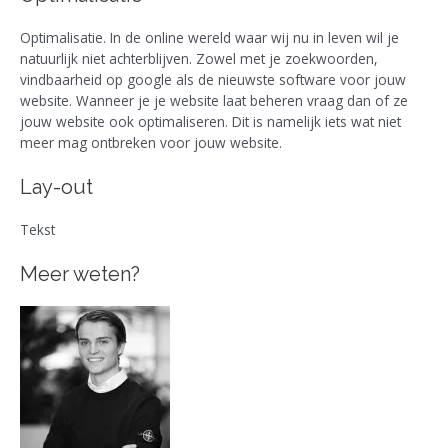
Optimalisatie. In de online wereld waar wij nu in leven wil je
natuurlijk niet achterblijven. Zowel met je zoekwoorden,
vindbaarheid op google als de nieuwste software voor jouw
website. Wanneer je je website laat beheren vraag dan of ze
jouw website ook optimaliseren. Dit is namelijk iets wat niet
meer mag ontbreken voor jouw website.
Lay-out
Tekst
Meer weten?