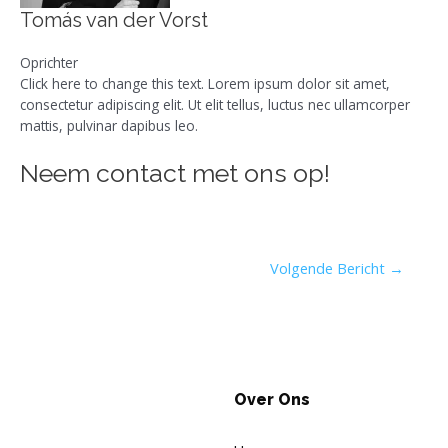
Tomás van der Vorst
Oprichter
Click here to change this text. Lorem ipsum dolor sit amet,
consectetur adipiscing elit. Ut elit tellus, luctus nec ullamcorper
mattis, pulvinar dapibus leo.
Neem contact met ons op!
Volgende Bericht
→
Over Ons