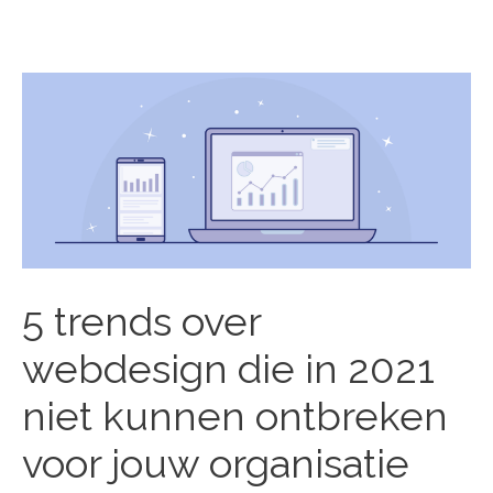
Berichtnavigatie
5 trends over
webdesign die in 2021
niet kunnen ontbreken
voor jouw organisatie