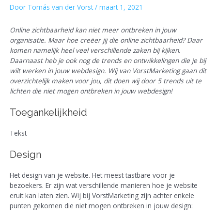
Door
Tomás van der Vorst
/
maart 1, 2021
Online zichtbaarheid kan niet meer ontbreken in jouw
organisatie. Maar hoe creëer jij die online zichtbaarheid? Daar
komen namelijk heel veel verschillende zaken bij kijken.
Daarnaast heb je ook nog de trends en ontwikkelingen die je bij
wilt werken in jouw webdesign. Wij van VorstMarketing gaan dit
overzichtelijk maken voor jou, dit doen wij door 5 trends uit te
lichten die niet mogen ontbreken in jouw webdesign!
Toegankelijkheid
Tekst
Design
Het design van je website. Het meest tastbare voor je
bezoekers. Er zijn wat verschillende manieren hoe je website
eruit kan laten zien. Wij bij VorstMarketing zijn achter enkele
punten gekomen die niet mogen ontbreken in jouw design: