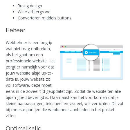
Rustig design
Witte achtergrond
Converteren middels buttons
Beheer
Webbeheer is een begrip
wat niet mag ontbreken,
als het gaat om een
professionele website. Het
zorgt er namelijk voor dat
jouw website altijd up-to-
date is. Jouw website zit
vol software, deze moet
eens in de zoveel tijd geüpdatet zijn. Zodat de website ten alle
tijden goed beveiligd is. Daarnaast kan het voorkomen dat je
kleine aanpassingen, tekstueel en visueel, wilt verrichten. Dit zal
bij meeste partijen die webbeheer aanbieden in het pakket
zitten.
Optimalisatie